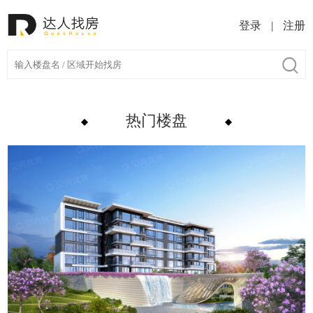
登录
|
注册
热门楼盘