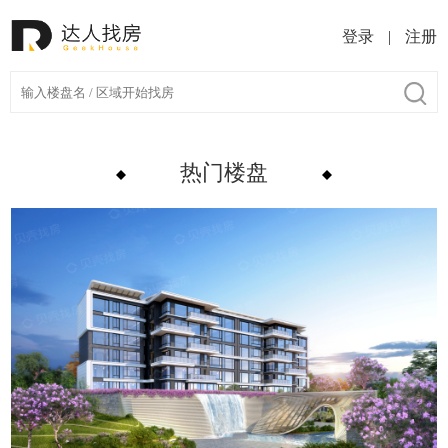
登录
|
注册
热门楼盘