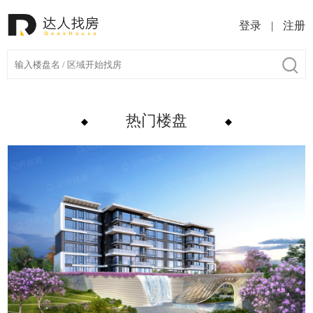
登录
|
注册
热门楼盘