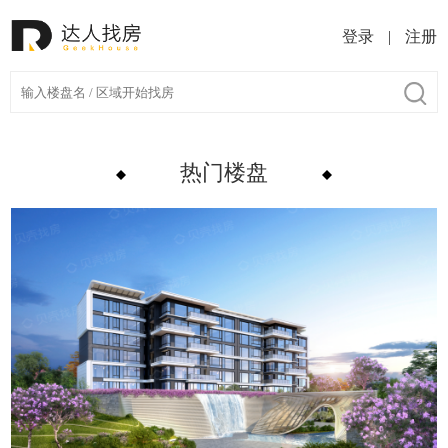
登录
|
注册
热门楼盘