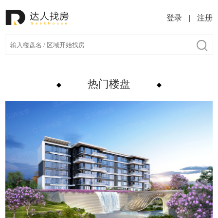
登录
|
注册
热门楼盘