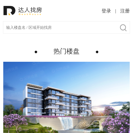
登录
|
注册
热门楼盘