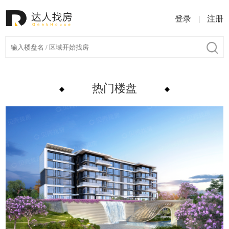
登录
|
注册
热门楼盘