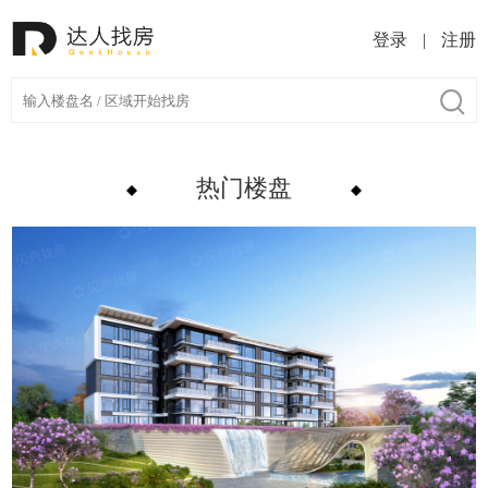
登录
|
注册
热门楼盘