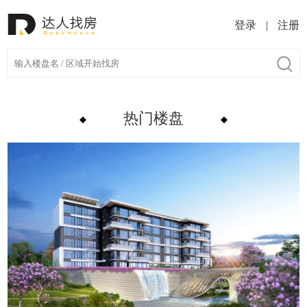
登录
|
注册
热门楼盘