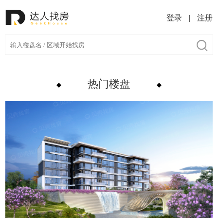
登录
|
注册
热门楼盘